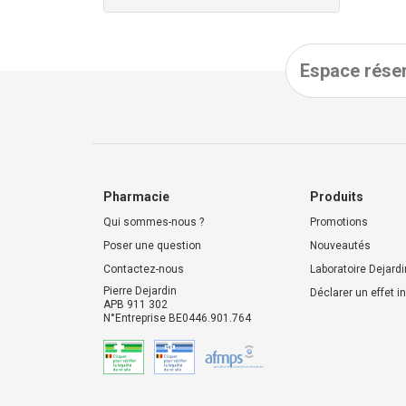
Espace réser
Pharmacie
Produits
Qui sommes-nous ?
Promotions
Poser une question
Nouveautés
Contactez-nous
Laboratoire Dejardi
Pierre Dejardin
Déclarer un effet i
APB 911 302
N°Entreprise BE0446.901.764