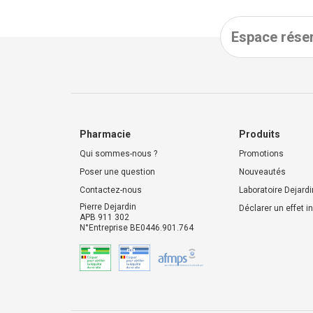
Espace réser
Pharmacie
Produits
Qui sommes-nous ?
Promotions
Poser une question
Nouveautés
Contactez-nous
Laboratoire Dejardi
Pierre Dejardin
Déclarer un effet i
APB 911 302
N°Entreprise BE0446.901.764