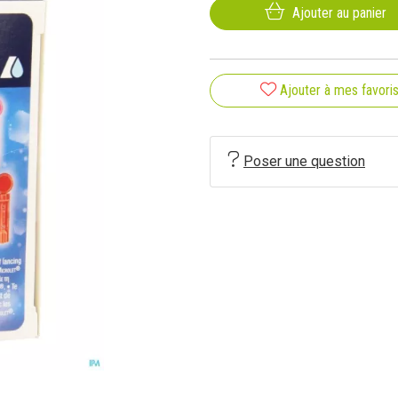
Ajouter au panier
Ajouter à mes favori
Poser une question