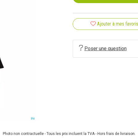
Ajouter à mes favori
Poser une question
Photo non contractuelle - Tous les prix incluent la TVA - Hors frais de livraison.