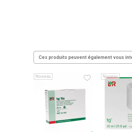
Ces produits peuvent également vous int
Nouveau
Nouveau