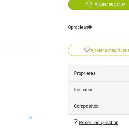
Ajouter au panier
Opraclean®
Ajouter à mes favori
Propriétés
Indication
Composition
Poser une question