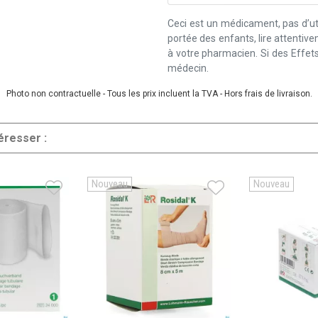
Ceci est un médicament, pas d’uti
portée des enfants, lire attentiv
à votre pharmacien. Si des Effets
médecin.
Photo non contractuelle - Tous les prix incluent la TVA - Hors frais de livraison.
éresser :
Nouveau
Nouveau