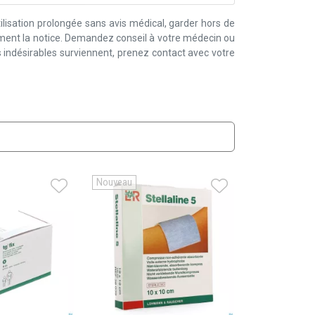
lisation prolongée sans avis médical, garder hors de
ement la notice. Demandez conseil à votre médecin ou
 indésirables surviennent, prenez contact avec votre
Nouveau