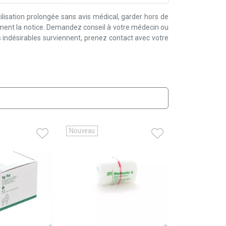
lisation prolongée sans avis médical, garder hors de
ement la notice. Demandez conseil à votre médecin ou
 indésirables surviennent, prenez contact avec votre
Nouveau