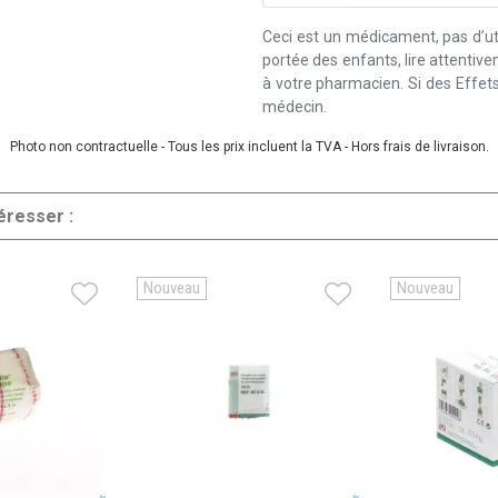
Ceci est un médicament, pas d’uti
portée des enfants, lire attentiv
à votre pharmacien. Si des Effets
médecin.
Photo non contractuelle - Tous les prix incluent la TVA - Hors frais de livraison.
éresser :
Nouveau
Nouveau