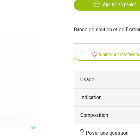
Ajouter au panier
Bande de soutien et de fixatio
Ajouter à mes favori
Usage
Indication
Composition
Poser une question