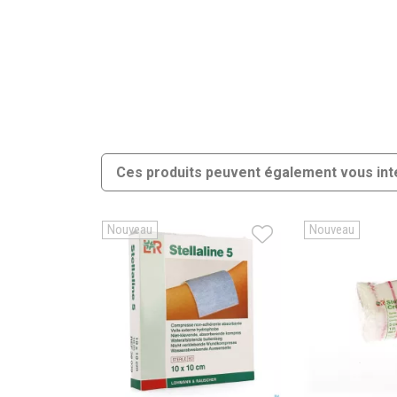
Ces produits peuvent également vous int
Nouveau
Nouveau