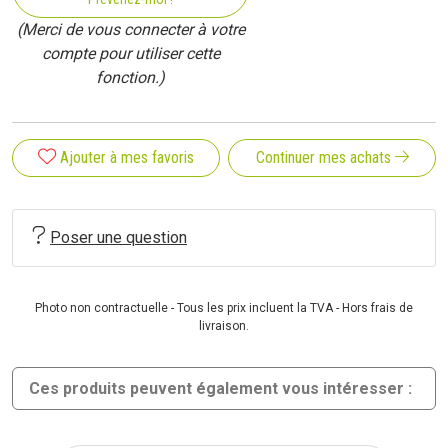
(Merci de vous connecter à votre
compte pour utiliser cette
fonction.)
Ajouter à mes favoris
Continuer mes achats
Poser une question
Photo non contractuelle - Tous les prix incluent la TVA - Hors frais de
livraison.
Ces produits peuvent également vous intéresser :