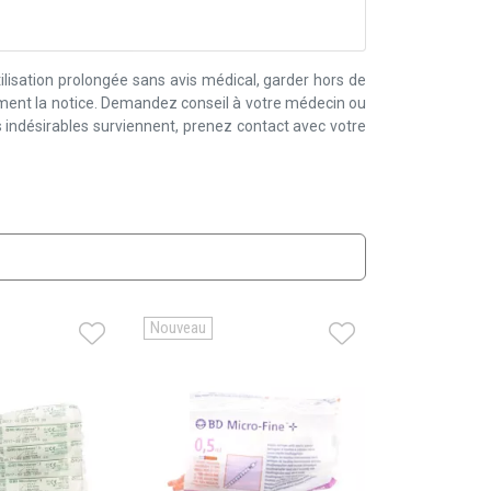
lisation prolongée sans avis médical, garder hors de
ement la notice. Demandez conseil à votre médecin ou
 indésirables surviennent, prenez contact avec votre
Nouveau