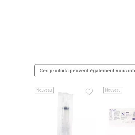
Ces produits peuvent également vous int
Nouveau
Nouveau