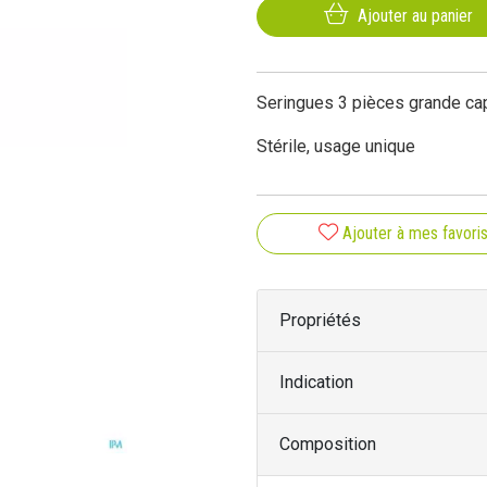
Ajouter au panier
Seringues 3 pièces grande ca
Stérile, usage unique
Ajouter à mes favori
Propriétés
Indication
Composition