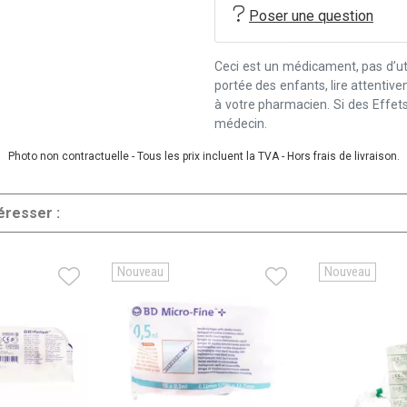
Poser une question
Ceci est un médicament, pas d’uti
portée des enfants, lire attentiv
à votre pharmacien. Si des Effets
médecin.
Photo non contractuelle - Tous les prix incluent la TVA - Hors frais de livraison.
éresser :
Nouveau
Nouveau