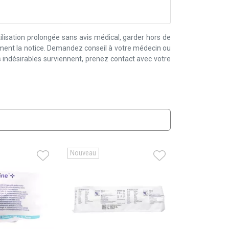
lisation prolongée sans avis médical, garder hors de
ement la notice. Demandez conseil à votre médecin ou
 indésirables surviennent, prenez contact avec votre
Nouveau