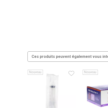
Ces produits peuvent également vous int
Nouveau
Nouveau