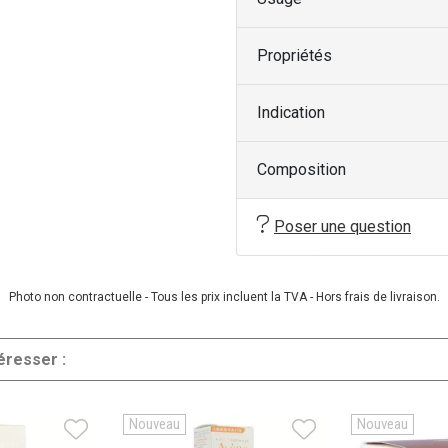
Propriétés
Indication
Composition
Poser une question
Photo non contractuelle - Tous les prix incluent la TVA - Hors frais de livraison.
éresser :
Nouveau
Nouveau