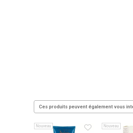
Ces produits peuvent également vous int
Nouveau
Nouveau