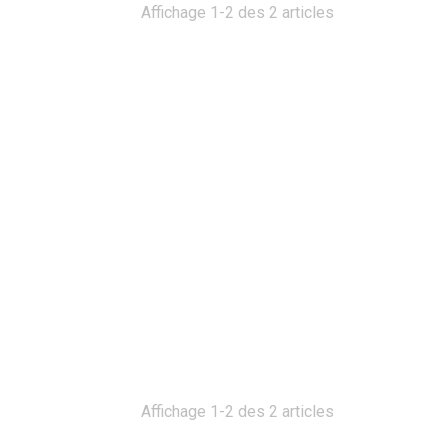
Affichage 1-2 des 2 articles
Affichage 1-2 des 2 articles