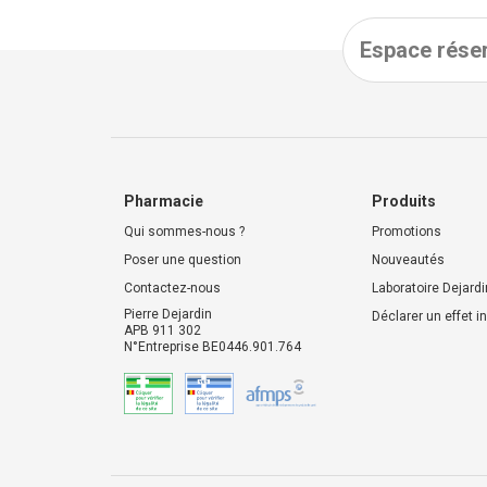
Espace réser
Pharmacie
Produits
Qui sommes-nous ?
Promotions
Poser une question
Nouveautés
Contactez-nous
Laboratoire Dejardi
Pierre Dejardin
Déclarer un effet i
APB 911 302
N°Entreprise BE0446.901.764