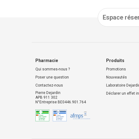
Espace réser
Pharmacie
Produits
Qui sommes-nous ?
Promotions
Poser une question
Nouveautés
Contactez-nous
Laboratoire Dejardi
Pierre Dejardin
Déclarer un effet i
APB 911 302
N°Entreprise BE0446.901.764