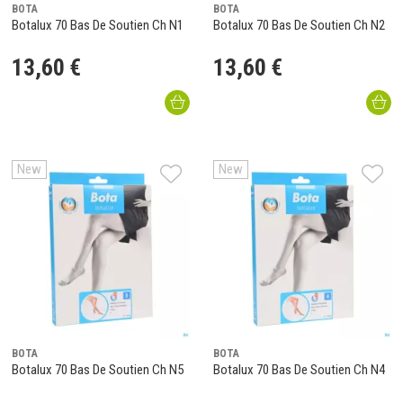
BOTA
BOTA
Botalux 70 Bas De Soutien Ch N1
Botalux 70 Bas De Soutien Ch N2
13
,
60
€
13
,
60
€
New
New
BOTA
BOTA
Botalux 70 Bas De Soutien Ch N5
Botalux 70 Bas De Soutien Ch N4