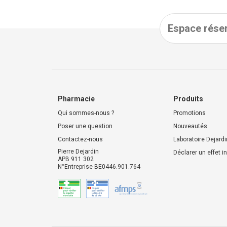
Espace réser
Pharmacie
Produits
Qui sommes-nous ?
Promotions
Poser une question
Nouveautés
Contactez-nous
Laboratoire Dejardi
Pierre Dejardin
Déclarer un effet i
APB 911 302
N°Entreprise BE0446.901.764