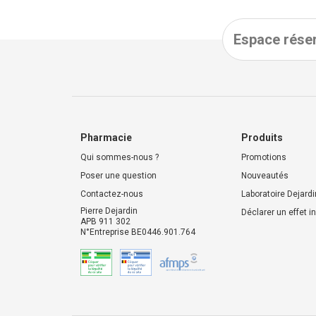
Espace réser
Pharmacie
Produits
Qui sommes-nous ?
Promotions
Poser une question
Nouveautés
Contactez-nous
Laboratoire Dejardi
Pierre Dejardin
Déclarer un effet i
APB 911 302
N°Entreprise BE0446.901.764