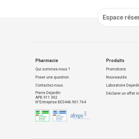
Espace réser
Pharmacie
Produits
Qui sommes-nous ?
Promotions
Poser une question
Nouveautés
Contactez-nous
Laboratoire Dejardi
Pierre Dejardin
Déclarer un effet i
APB 911 302
N°Entreprise BE0446.901.764