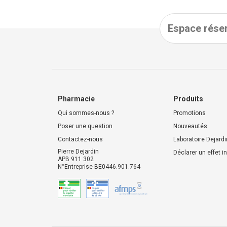
Espace réser
Pharmacie
Produits
Qui sommes-nous ?
Promotions
Poser une question
Nouveautés
Contactez-nous
Laboratoire Dejardi
Pierre Dejardin
Déclarer un effet i
APB 911 302
N°Entreprise BE0446.901.764