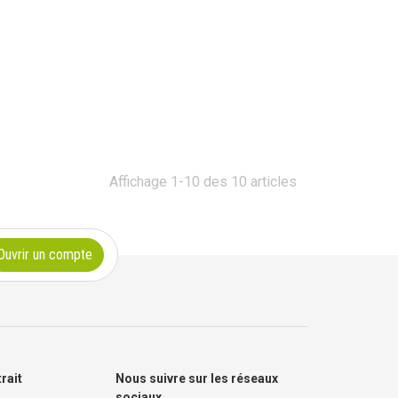
Affichage 1-10 des 10 articles
Ouvrir un compte
trait
Nous suivre sur les réseaux
sociaux