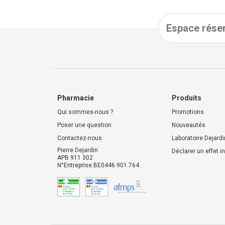
Espace réser
Pharmacie
Produits
Qui sommes-nous ?
Promotions
Poser une question
Nouveautés
Contactez-nous
Laboratoire Dejardi
Pierre Dejardin
Déclarer un effet i
APB 911 302
N°Entreprise BE0446.901.764