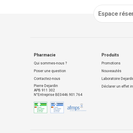
Espace réser
Pharmacie
Produits
Qui sommes-nous ?
Promotions
Poser une question
Nouveautés
Contactez-nous
Laboratoire Dejardi
Pierre Dejardin
Déclarer un effet i
APB 911 302
N°Entreprise BE0446.901.764