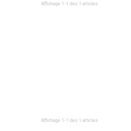
Affichage 1-1 des 1 articles
Affichage 1-1 des 1 articles