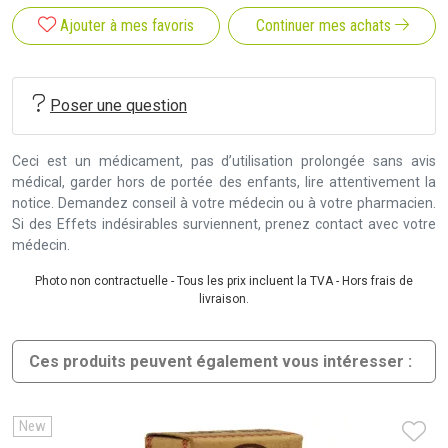
Ajouter à mes favoris
Continuer mes achats
Poser une question
Ceci est un médicament, pas d’utilisation prolongée sans avis
médical, garder hors de portée des enfants, lire attentivement la
notice. Demandez conseil à votre médecin ou à votre pharmacien.
Si des Effets indésirables surviennent, prenez contact avec votre
médecin.
Photo non contractuelle - Tous les prix incluent la TVA - Hors frais de
livraison.
Ces produits peuvent également vous intéresser :
New