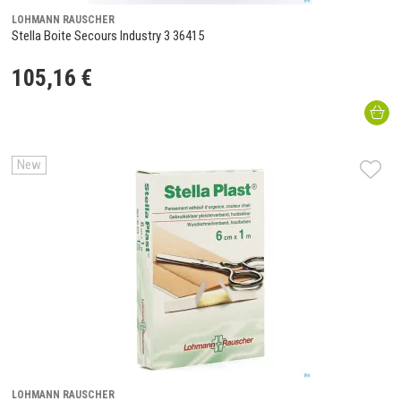
LOHMANN RAUSCHER
Stella Boite Secours Industry 3 36415
105
,
16
€
New
LOHMANN RAUSCHER