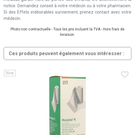
notice. Demandez conseil à votre médecin ou à votre pharmacien.
Si des Effets indésirables surviennent, prenez contact avec votre
médecin.
Photo non contractuelle - Tous les prix incluent la TVA - Hors frais de
livraison.
Ces produits peuvent également vous intéresser :
New