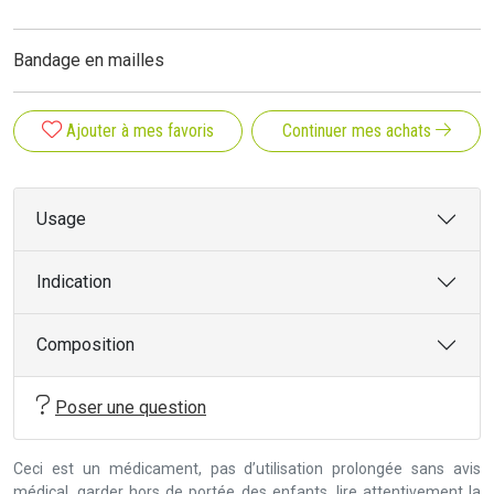
Bandage en mailles
Ajouter à mes favoris
Continuer mes achats
Usage
Indication
Composition
Poser une question
Ceci est un médicament, pas d’utilisation prolongée sans avis
médical, garder hors de portée des enfants, lire attentivement la