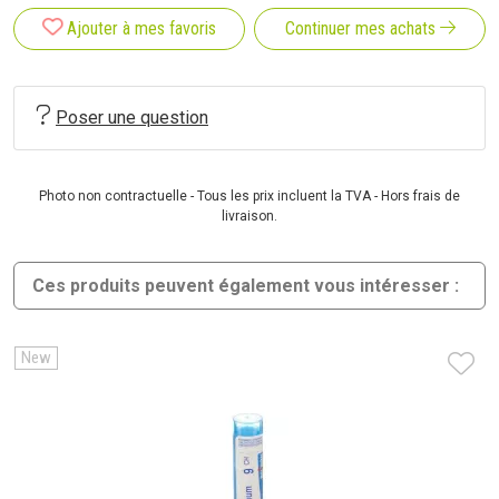
Ajouter à mes favoris
Continuer mes achats
Poser une question
Photo non contractuelle - Tous les prix incluent la TVA - Hors frais de
livraison.
Ces produits peuvent également vous intéresser :
New