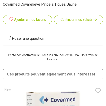
Covarmed Covarelieve Pince à Tiques Jaune
Ajouter à mes favoris
Continuer mes achats
Poser une question
Photo non contractuelle - Tous les prix incluent la TVA - Hors frais de
livraison.
Ces produits peuvent également vous intéresser :
New