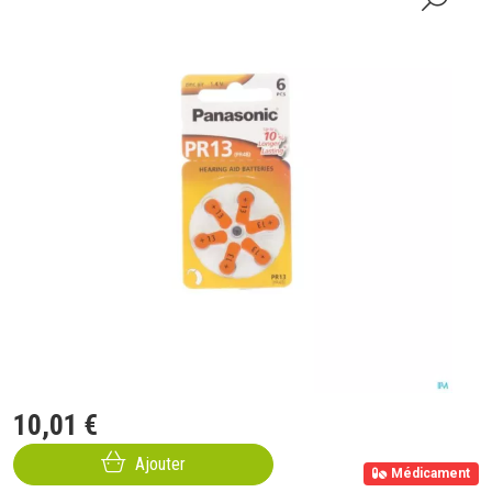
10
,
01
€
Ajouter
Médicament