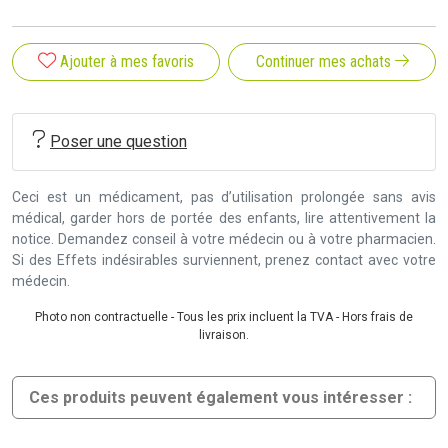
Ajouter à mes favoris
Continuer mes achats
Poser une question
Ceci est un médicament, pas d’utilisation prolongée sans avis
médical, garder hors de portée des enfants, lire attentivement la
notice. Demandez conseil à votre médecin ou à votre pharmacien.
Si des Effets indésirables surviennent, prenez contact avec votre
médecin.
Photo non contractuelle - Tous les prix incluent la TVA - Hors frais de
livraison.
Ces produits peuvent également vous intéresser :