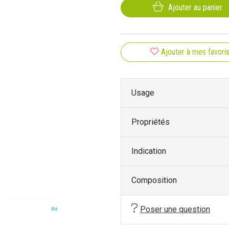
Ajouter au panier
Ajouter à mes favori
Usage
Propriétés
Indication
Composition
Poser une question