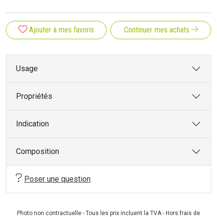
Ajouter à mes favoris
Continuer mes achats
Usage
Propriétés
Indication
Composition
Poser une question
Photo non contractuelle - Tous les prix incluent la TVA - Hors frais de