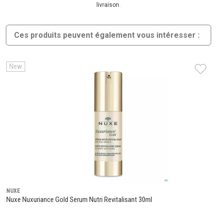
livraison.
Ces produits peuvent également vous intéresser :
New
NUXE
Nuxe Nuxuriance Gold Serum Nutri Revitalisant 30ml