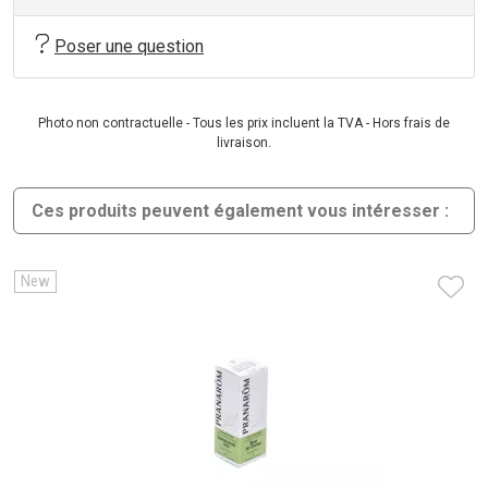
Poser une question
Photo non contractuelle - Tous les prix incluent la TVA - Hors frais de
livraison.
Ces produits peuvent également vous intéresser :
New