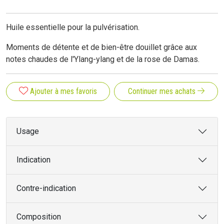
Huile essentielle pour la pulvérisation.
Moments de détente et de bien-être douillet grâce aux
notes chaudes de l'Ylang-ylang et de la rose de Damas.
Ajouter à mes favoris
Continuer mes achats
Usage
Indication
Contre-indication
Composition