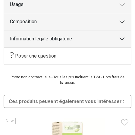
Usage
Composition
Information légale obligatoire
Poser une question
Photo non contractuelle - Tous les prix incluent la TVA - Hors frais de
livraison.
Ces produits peuvent également vous intéresser :
New