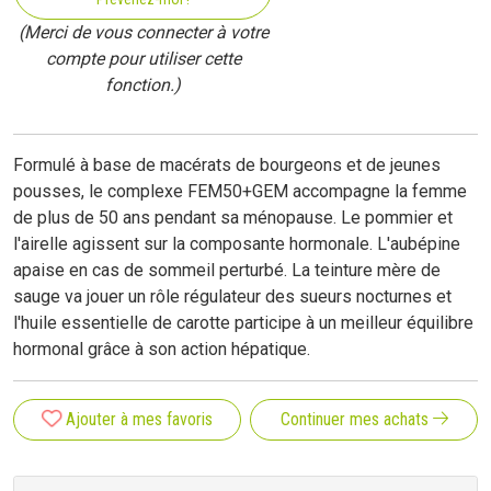
(Merci de vous connecter à votre
compte pour utiliser cette
fonction.)
Formulé à base de macérats de bourgeons et de jeunes
pousses, le complexe FEM50+GEM accompagne la femme
de plus de 50 ans pendant sa ménopause. Le pommier et
l'airelle agissent sur la composante hormonale. L'aubépine
apaise en cas de sommeil perturbé. La teinture mère de
sauge va jouer un rôle régulateur des sueurs nocturnes et
l'huile essentielle de carotte participe à un meilleur équilibre
hormonal grâce à son action hépatique.
Ajouter à mes favoris
Continuer mes achats