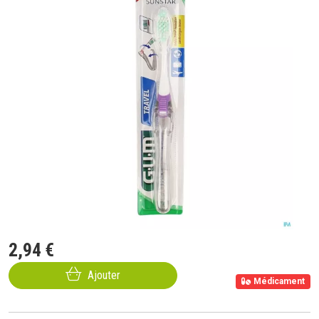
2
,
94
€
Ajouter
Médicament