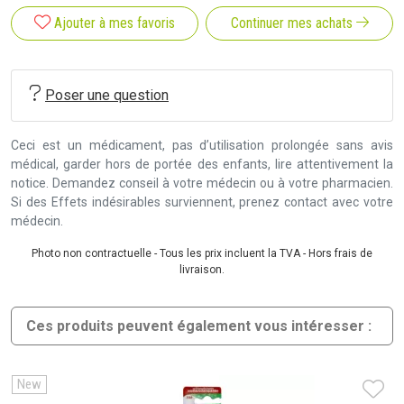
Ajouter à mes favoris
Continuer mes achats
Poser une question
Ceci est un médicament, pas d’utilisation prolongée sans avis
médical, garder hors de portée des enfants, lire attentivement la
notice. Demandez conseil à votre médecin ou à votre pharmacien.
Si des Effets indésirables surviennent, prenez contact avec votre
médecin.
Photo non contractuelle - Tous les prix incluent la TVA - Hors frais de
livraison.
Ces produits peuvent également vous intéresser :
New