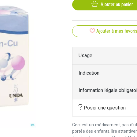
Ajouter au panier
Ajouter à mes favori
Usage
Indication
Information légale obligato
Poser une question
Ceci est un médicament, pas d’uti
portée des enfants, lire attentiv