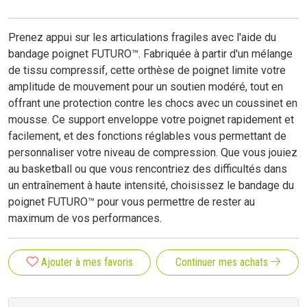
Prenez appui sur les articulations fragiles avec l'aide du
bandage poignet FUTURO™. Fabriquée à partir d'un mélange
de tissu compressif, cette orthèse de poignet limite votre
amplitude de mouvement pour un soutien modéré, tout en
offrant une protection contre les chocs avec un coussinet en
mousse. Ce support enveloppe votre poignet rapidement et
facilement, et des fonctions réglables vous permettant de
personnaliser votre niveau de compression. Que vous jouiez
au basketball ou que vous rencontriez des difficultés dans
un entraînement à haute intensité, choisissez le bandage du
poignet FUTURO™ pour vous permettre de rester au
maximum de vos performances.
Ajouter à mes favoris
Continuer mes achats