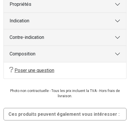
Propriétés
Indication
Contre-indication
Composition
Poser une question
Photo non contractuelle - Tous les prix incluent la TVA - Hors frais de
livraison.
Ces produits peuvent également vous intéresser :