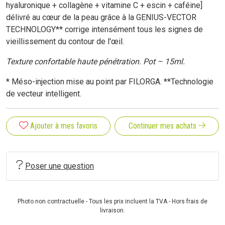
hyaluronique + collagène + vitamine C + escin + caféine]
délivré au cœur de la peau grâce à la GENIUS-VECTOR
TECHNOLOGY** corrige intensément tous les signes de
vieillissement du contour de l'œil.
Texture confortable haute pénétration. Pot –
15ml.
* Méso-injection mise au point par FILORGA. **Technologie
de vecteur intelligent.
Ajouter à mes favoris
Continuer mes achats
Poser une question
Photo non contractuelle - Tous les prix incluent la TVA - Hors frais de
livraison.