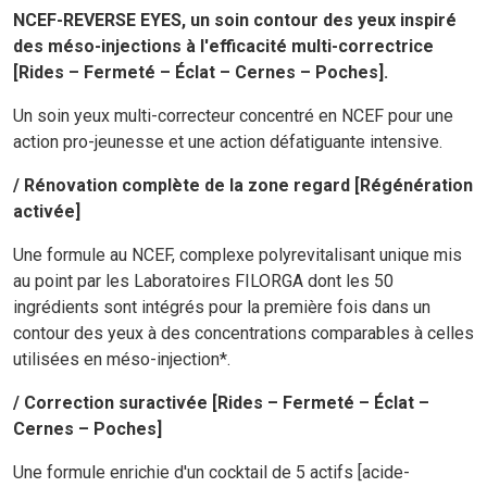
NCEF-REVERSE EYES, un soin contour des yeux inspiré
des méso-injections à l'efficacité multi-correctrice
[Rides – Fermeté – Éclat – Cernes – Poches].
Un soin yeux multi-correcteur concentré en NCEF pour une
action pro-jeunesse et une action défatiguante intensive.
/ Rénovation complète de la zone regard [Régénération
activée]
Une formule au NCEF, complexe polyrevitalisant unique mis
au point par les Laboratoires FILORGA dont les 50
ingrédients sont intégrés pour la première fois dans un
contour des yeux à des concentrations comparables à celles
utilisées en méso-injection*.
/ Correction suractivée [Rides – Fermeté – Éclat –
Cernes – Poches]
Une formule enrichie d'un cocktail de 5 actifs [acide-