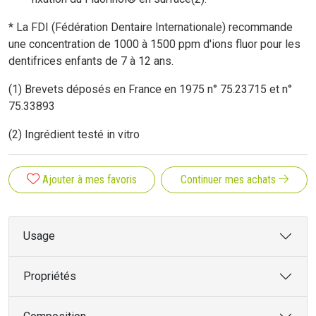
* La FDI (Fédération Dentaire Internationale) recommande
une concentration de 1000 à 1500 ppm d'ions fluor pour les
dentifrices enfants de 7 à 12 ans.
(1) Brevets déposés en France en 1975 n° 75.23715 et n°
75.33893
(2) Ingrédient testé in vitro
Ajouter à mes favoris
Continuer mes achats
Usage
Propriétés