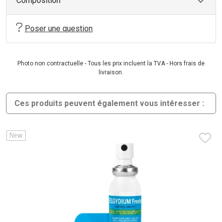
Composition
Poser une question
Photo non contractuelle - Tous les prix incluent la TVA - Hors frais de
livraison.
Ces produits peuvent également vous intéresser :
New