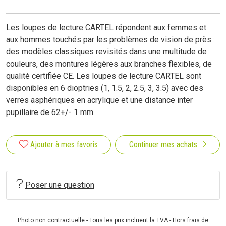
Les loupes de lecture CARTEL répondent aux femmes et
aux hommes touchés par les problèmes de vision de près :
des modèles classiques revisités dans une multitude de
couleurs, des montures légères aux branches flexibles, de
qualité certifiée CE. Les loupes de lecture CARTEL sont
disponibles en 6 dioptries (1, 1.5, 2, 2.5, 3, 3.5) avec des
verres asphériques en acrylique et une distance inter
pupillaire de 62+/- 1 mm.
Ajouter à mes favoris
Continuer mes achats
Poser une question
Photo non contractuelle - Tous les prix incluent la TVA - Hors frais de