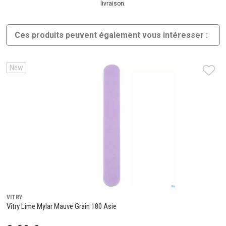
livraison.
Ces produits peuvent également vous intéresser :
New
VITRY
Vitry Lime Mylar Mauve Grain 180 Asie