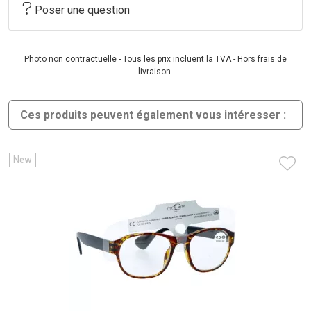
Poser une question
Photo non contractuelle - Tous les prix incluent la TVA - Hors frais de
livraison.
Ces produits peuvent également vous intéresser :
New