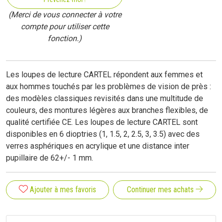
(Merci de vous connecter à votre
compte pour utiliser cette
fonction.)
Les loupes de lecture CARTEL répondent aux femmes et
aux hommes touchés par les problèmes de vision de près :
des modèles classiques revisités dans une multitude de
couleurs, des montures légères aux branches flexibles, de
qualité certifiée CE. Les loupes de lecture CARTEL sont
disponibles en 6 dioptries (1, 1.5, 2, 2.5, 3, 3.5) avec des
verres asphériques en acrylique et une distance inter
pupillaire de 62+/- 1 mm.
Ajouter à mes favoris
Continuer mes achats