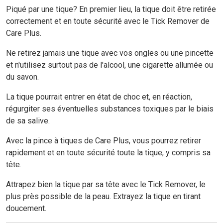
Piqué par une tique? En premier lieu, la tique doit être retirée
correctement et en toute sécurité avec le Tick Remover de
Care Plus.
Ne retirez jamais une tique avec vos ongles ou une pincette
et n'utilisez surtout pas de l'alcool, une cigarette allumée ou
du savon.
La tique pourrait entrer en état de choc et, en réaction,
régurgiter ses éventuelles substances toxiques par le biais
de sa salive.
Avec la pince à tiques de Care Plus, vous pourrez retirer
rapidement et en toute sécurité toute la tique, y compris sa
tête.
Attrapez bien la tique par sa tête avec le Tick Remover, le
plus près possible de la peau. Extrayez la tique en tirant
doucement.