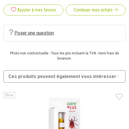
Ajouter à mes favoris
Continuer mes achats
Poser une question
Photo non contractuelle - Tous les prix incluent la TVA - Hors frais de
livraison.
Ces produits peuvent également vous intéresser :
New