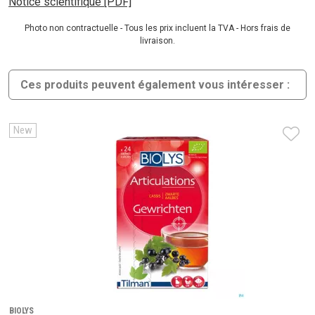
Notice scientifique [PDF]
Photo non contractuelle - Tous les prix incluent la TVA - Hors frais de
livraison.
Ces produits peuvent également vous intéresser :
New
BIOLYS