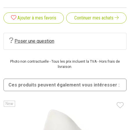
Ajouter à mes favoris
Continuer mes achats
Poser une question
Photo non contractuelle - Tous les prix incluent la TVA - Hors frais de
livraison.
Ces produits peuvent également vous intéresser :
New