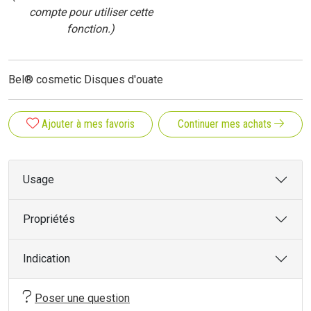
compte pour utiliser cette
fonction.)
Bel® cosmetic Disques d'ouate
Ajouter à mes favoris
Continuer mes achats
Usage
Propriétés
Indication
Poser une question