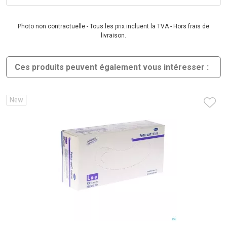
Photo non contractuelle - Tous les prix incluent la TVA - Hors frais de
livraison.
Ces produits peuvent également vous intéresser :
New