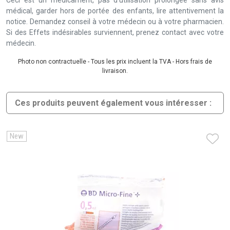
Ceci est un médicament, pas d’utilisation prolongée sans avis
médical, garder hors de portée des enfants, lire attentivement la
notice. Demandez conseil à votre médecin ou à votre pharmacien.
Si des Effets indésirables surviennent, prenez contact avec votre
médecin.
Photo non contractuelle - Tous les prix incluent la TVA - Hors frais de
livraison.
Ces produits peuvent également vous intéresser :
New