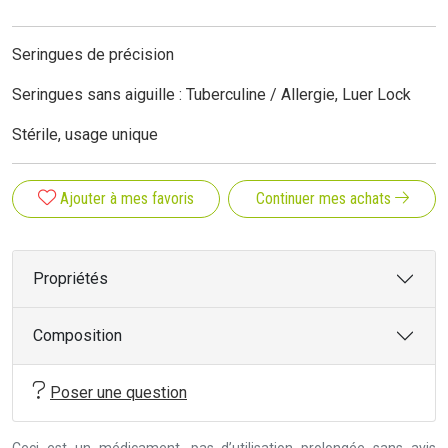
Seringues de précision
Seringues sans aiguille : Tuberculine / Allergie, Luer Lock
Stérile, usage unique
Ajouter à mes favoris
Continuer mes achats
Propriétés
Composition
Poser une question