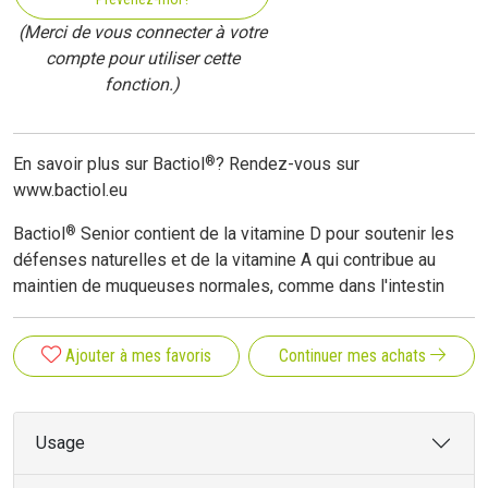
(Merci de vous connecter à votre
compte pour utiliser cette
fonction.)
®
En savoir plus sur Bactiol
? Rendez-vous sur
www.bactiol.eu
®
Bactiol
Senior contient de la vitamine D pour soutenir les
défenses naturelles et de la vitamine A qui contribue au
maintien de muqueuses normales, comme dans l'intestin
Ajouter à mes favoris
Continuer mes achats
Usage