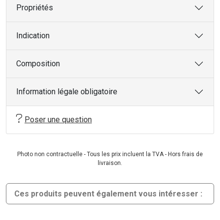
Propriétés
Indication
Composition
Information légale obligatoire
Poser une question
Photo non contractuelle - Tous les prix incluent la TVA - Hors frais de
livraison.
Ces produits peuvent également vous intéresser :