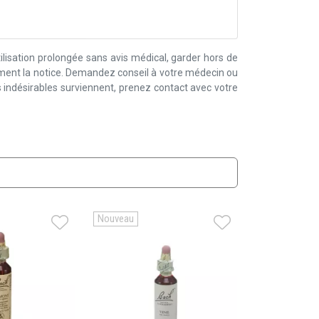
lisation prolongée sans avis médical, garder hors de
ement la notice. Demandez conseil à votre médecin ou
 indésirables surviennent, prenez contact avec votre
Nouveau