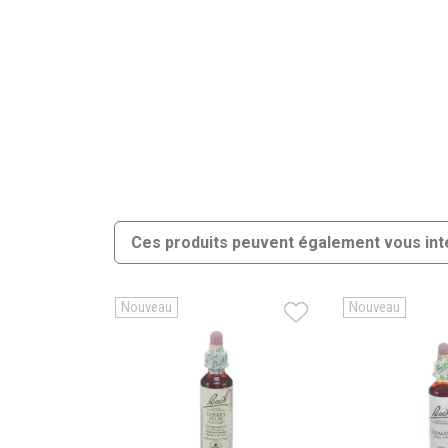
Ces produits peuvent également vous int
Nouveau
Nouveau