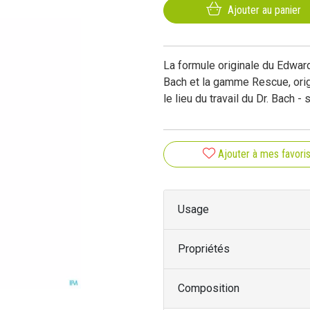
Ajouter au panier
La formule originale du Edwar
Bach et la gamme Rescue, orig
le lieu du travail du Dr. Bach -
Ajouter à mes favori
Usage
Propriétés
Composition