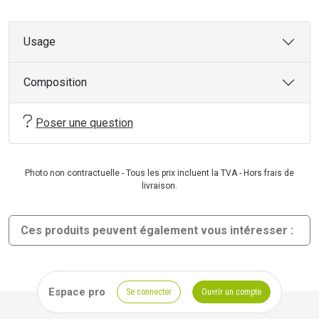
Usage
Composition
Poser une question
Photo non contractuelle - Tous les prix incluent la TVA - Hors frais de
livraison.
Ces produits peuvent également vous intéresser :
Espace pro
Se connecter
Ouvrir un compte