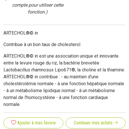
compte pour utiliser cette
fonction.)
ARTECHOL®© in
Contribue à un bon taux de cholesterol
ARTECHOL®© in est une association unique et innovante
entre la levure rouge du riz, la bactérie brevetée
Lactobacillus rhamnosus Lipo671®, la choline et la thiamine.
ARTECHOL®© in contribue : - au maintien d'une
cholestérolémie normale - à une fonction hépatique normale
- à un métabolisme lipidique normal - à un métabolisme
normal de l'homocystéine - à une fonction cardiaque
normale.
Ajouter à mes favoris
Continuer mes achats