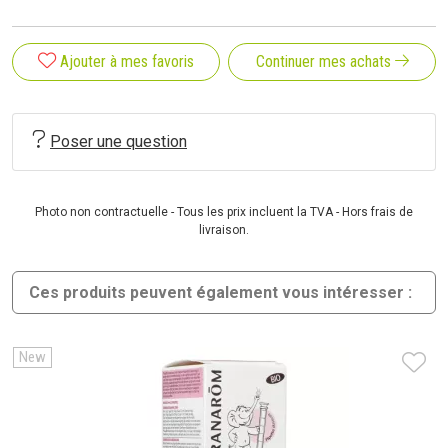
Ajouter à mes favoris
Continuer mes achats
Poser une question
Photo non contractuelle - Tous les prix incluent la TVA - Hors frais de
livraison.
Ces produits peuvent également vous intéresser :
New