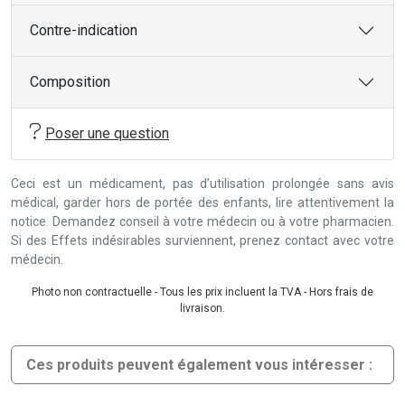
Contre-indication
Composition
Poser une question
Ceci est un médicament, pas d’utilisation prolongée sans avis
médical, garder hors de portée des enfants, lire attentivement la
notice. Demandez conseil à votre médecin ou à votre pharmacien.
Si des Effets indésirables surviennent, prenez contact avec votre
médecin.
Photo non contractuelle - Tous les prix incluent la TVA - Hors frais de
livraison.
Ces produits peuvent également vous intéresser :