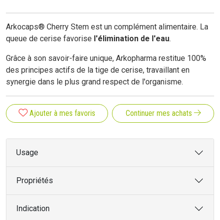
Arkocaps® Cherry Stem est un complément alimentaire. La
queue de cerise favorise
l'élimination de l'eau
.
Grâce à son savoir-faire unique, Arkopharma restitue 100%
des principes actifs de la tige de cerise, travaillant en
synergie dans le plus grand respect de l'organisme.
Ajouter à mes favoris
Continuer mes achats
Usage
Propriétés
Indication