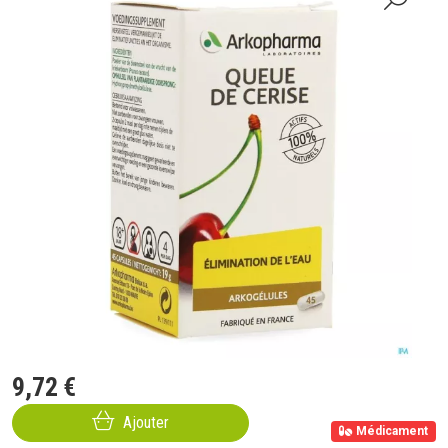
9
,
72
€
Ajouter
Médicament