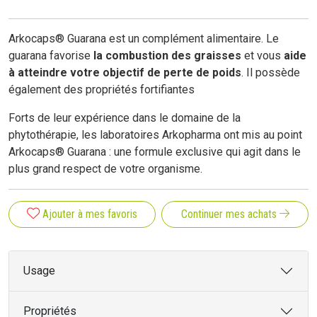
Arkocaps® Guarana est un complément alimentaire. Le
guarana favorise
la combustion des graisses
et vous
aide
à atteindre votre objectif de perte de poids
. Il possède
également des propriétés fortifiantes
Forts de leur expérience dans le domaine de la
phytothérapie, les laboratoires Arkopharma ont mis au point
Arkocaps® Guarana : une formule exclusive qui agit dans le
plus grand respect de votre organisme.
Ajouter à mes favoris
Continuer mes achats
Usage
Propriétés