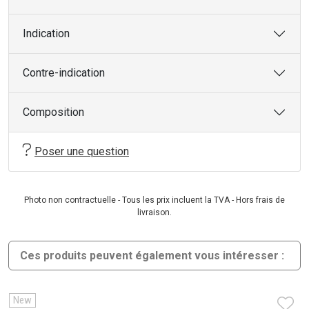
Indication
Contre-indication
Composition
Poser une question
Photo non contractuelle - Tous les prix incluent la TVA - Hors frais de
livraison.
Ces produits peuvent également vous intéresser :
New