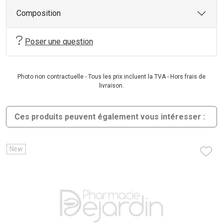
Composition
Poser une question
Photo non contractuelle - Tous les prix incluent la TVA - Hors frais de
livraison.
Ces produits peuvent également vous intéresser :
New