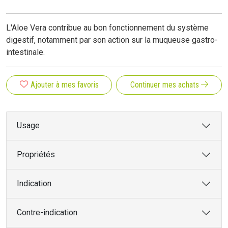
L'Aloe Vera contribue au bon fonctionnement du système
digestif, notamment par son action sur la muqueuse gastro-
intestinale.
Ajouter à mes favoris
Continuer mes achats
Usage
Propriétés
Indication
Contre-indication