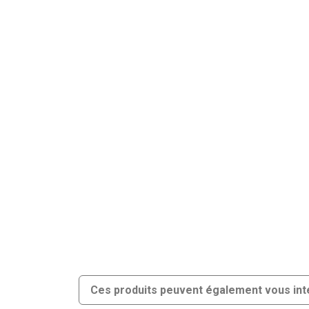
Ces produits peuvent également vous int