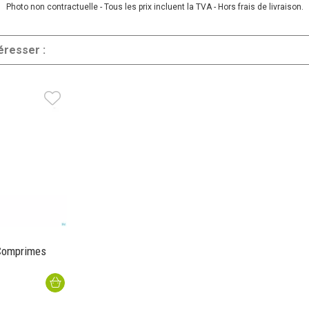
Photo non contractuelle - Tous les prix incluent la TVA - Hors frais de livraison.
éresser :
Comprimes