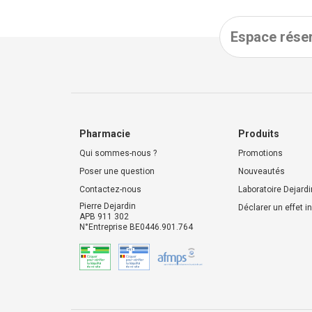
Espace réser
Pharmacie
Produits
Qui sommes-nous ?
Promotions
Poser une question
Nouveautés
Contactez-nous
Laboratoire Dejardi
Pierre Dejardin
Déclarer un effet i
APB 911 302
N°Entreprise BE0446.901.764