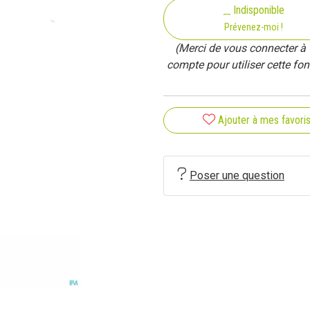
Indisponible
Prévenez-moi !
(Merci de vous connecter à 
compte pour utiliser cette fon
Ajouter à mes favori
Poser une question