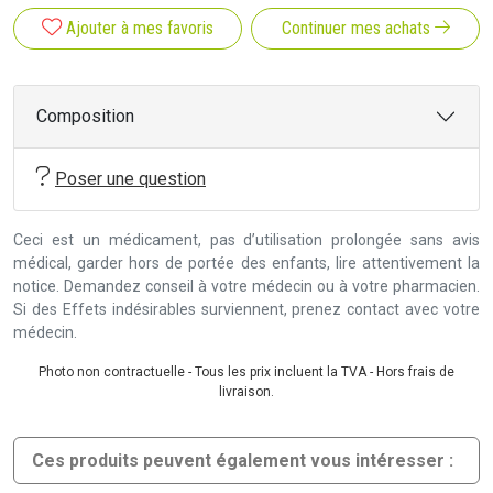
Ajouter à mes favoris
Continuer mes achats
Composition
Poser une question
Ceci est un médicament, pas d’utilisation prolongée sans avis
médical, garder hors de portée des enfants, lire attentivement la
notice. Demandez conseil à votre médecin ou à votre pharmacien.
Si des Effets indésirables surviennent, prenez contact avec votre
médecin.
Photo non contractuelle - Tous les prix incluent la TVA - Hors frais de
livraison.
Ces produits peuvent également vous intéresser :